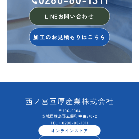
LINEお問い合わせ
加工のお見積もりはこちら
西ノ宮互厚産業株式会社
〒306-0304
茨城県猿島郡五霞町幸主570-2
TEL：0280-80-1311
オンラインストア