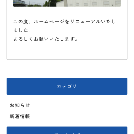
この度、ホームページをリニューアルいたし
ました。
よろしくお願いいたします。
カテゴリ
お知らせ
新着情報