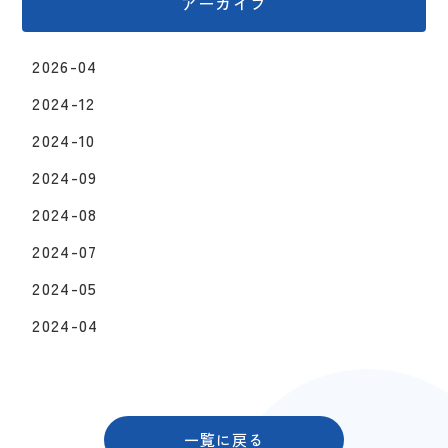
アーカイブ
2026-04
2024-12
2024-10
2024-09
2024-08
2024-07
2024-05
2024-04
一覧に戻る