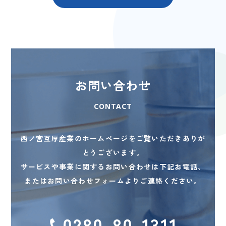
お問い合わせ
CONTACT
西ノ宮互厚産業のホームページをご覧いただきありが
とうございます。
サービスや事業に関するお問い合わせは下記お電話、
またはお問い合わせフォームよりご連絡ください。
0280-80-1311