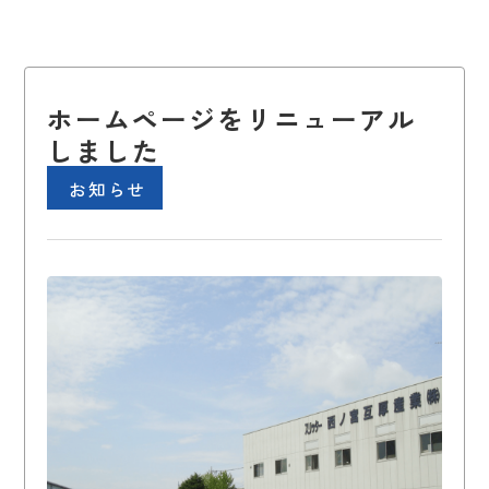
ホームページをリニューアル
しました
お知らせ