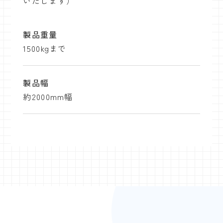
いたします）
製品重量
1500kgまで
製品幅
約2000mm幅