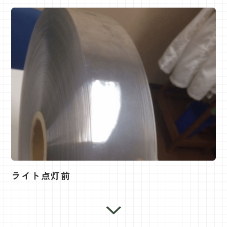
ライト点灯前