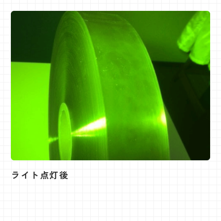
ライト点灯後