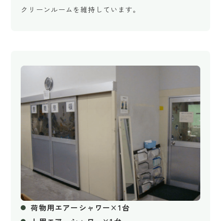
クリーンルームを維持しています。
荷物用エアーシャワー×1台