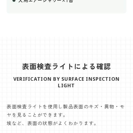
人用エアーシャワー×1台
表面検査ライトによる確認
VERIFICATION BY SURFACE INSPECTION
LIGHT
表面検査ライトを使用し製品表面のキズ・異物・モ
ヤを見ることができます。
埃など、表面の状態がよくわかります。