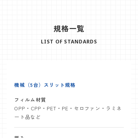
規格一覧
LIST OF STANDARDS
機械（5台）スリット規格
フィルム材質
OPP・CPP・PET・PE・セロファン・ラミネ
ート品など