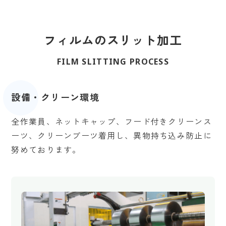
フィルムのスリット加工
FILM SLITTING PROCESS
設備・クリーン環境
全作業員、ネットキャップ、フード付きクリーンス
ーツ、クリーンブーツ着用し、異物持ち込み防止に
努めております。