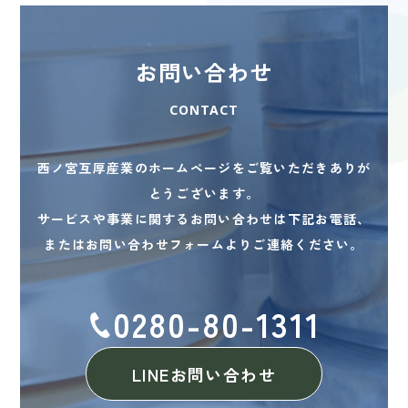
お問い合わせ
CONTACT
西ノ宮互厚産業のホームページをご覧いただきありが
とうございます。
サービスや事業に関するお問い合わせは下記お電話、
またはお問い合わせフォームよりご連絡ください。
0280-80-1311
LINEお問い合わせ