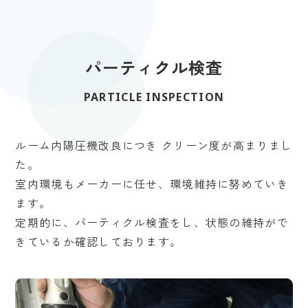
パーティクル検査
PARTICLE INSPECTION
ルーム内陽圧機改良につき クリーン度が高まりまし
た。
室内環境もメーカーに任せ、環境維持に努めていき
ます。
定期的に、パーティクル検査をし、状態の維持がで
きているか確認しております。