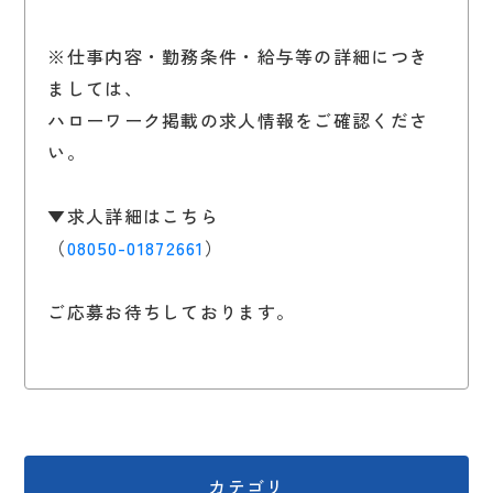
※仕事内容・勤務条件・給与等の詳細につき
ましては、
ハローワーク掲載の求人情報をご確認くださ
い。
▼求人詳細はこちら
（
08050-01872661
）
ご応募お待ちしております。
カテゴリ