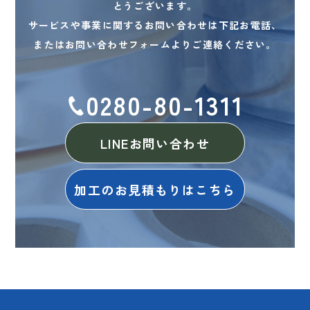
とうございます。
サービスや事業に関するお問い合わせは下記お電話、
またはお問い合わせフォームよりご連絡ください。
0280-80-1311
LINEお問い合わせ
加工のお見積もりはこちら