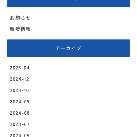
お知らせ
新着情報
アーカイブ
2026-04
2024-12
2024-10
2024-09
2024-08
2024-07
2024-05