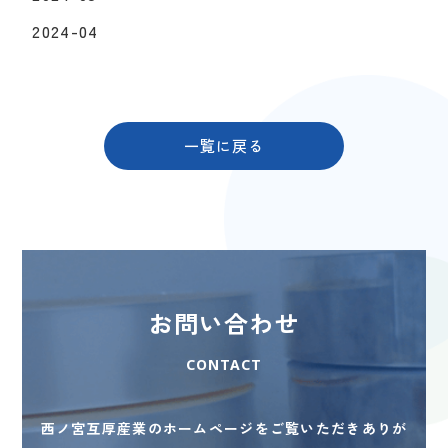
2024-04
一覧に戻る
お問い合わせ
CONTACT
西ノ宮互厚産業のホームページをご覧いただきありが