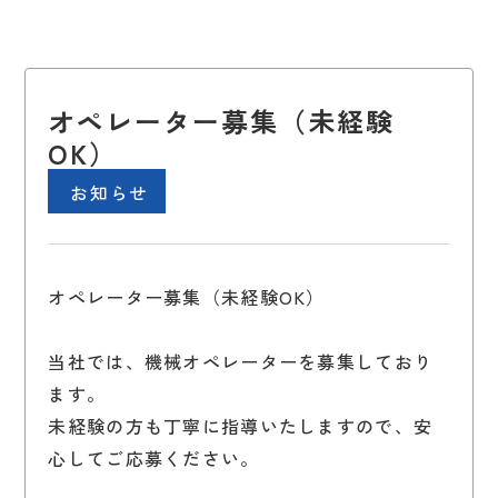
オペレーター募集（未経験
OK）
お知らせ
オペレーター募集（未経験OK）
当社では、機械オペレーターを募集しており
ます。
未経験の方も丁寧に指導いたしますので、安
心してご応募ください。