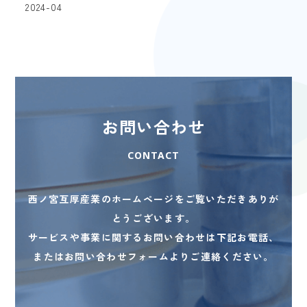
2024-04
お問い合わせ
CONTACT
西ノ宮互厚産業のホームページをご覧いただきありが
とうございます。
サービスや事業に関するお問い合わせは下記お電話、
またはお問い合わせフォームよりご連絡ください。