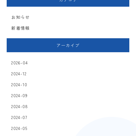
お知らせ
新着情報
アーカイブ
2026-04
2024-12
2024-10
2024-09
2024-08
2024-07
2024-05