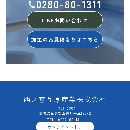
0280-80-1311
LINEお問い合わせ
加工のお見積もりはこちら
西ノ宮互厚産業株式会社
〒306-0304
茨城県猿島郡五霞町幸主570-2
TEL：0280-80-1311
オンラインストア