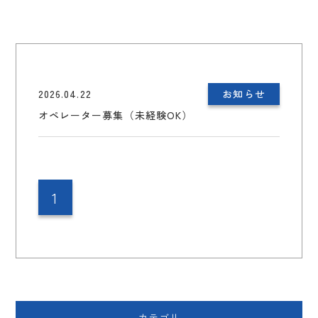
2026.04.22
お知らせ
オペレーター募集（未経験OK）
1
カテゴリ