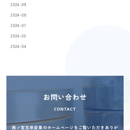
2024-09
2024-08
2024-07
2024-05
2024-04
お問い合わせ
CONTACT
西ノ宮互厚産業のホームページをご覧いただきありが