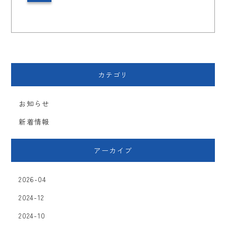
カテゴリ
お知らせ
新着情報
アーカイブ
2026-04
2024-12
2024-10