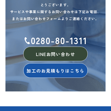
とうございます。
サービスや事業に関するお問い合わせは下記お電話、
またはお問い合わせフォームよりご連絡ください。
0280-80-1311
LINEお問い合わせ
加工のお見積もりはこちら