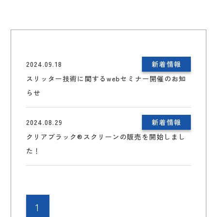
2024.09.18
新着情報
スリッター技術に関するwebセミナー開催のお知
らせ
2024.08.29
新着情報
クリアブラック®スクリーンの販売を開始しまし
た！
1